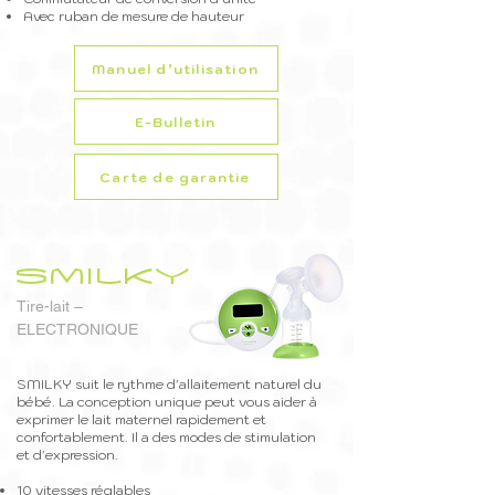
Avec ruban de mesure de hauteur
Manuel d’utilisation
E-Bulletin
Carte de garantie
SMILKY
Tire-lait –
ELECTRONIQUE
SMILKY suit le rythme d'allaitement naturel du
bébé. La conception unique peut vous aider à
exprimer le lait maternel rapidement et
confortablement. Il a des modes de stimulation
et d'expression.
10 vitesses réglables