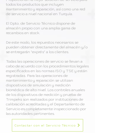
todos los productos que incluyen
mantenimiento y reparación, así como una red
de servicio a nivel nacional en Turquía.
El Dpto. de Servicio Técnico dispone de
almacén propio con una amplia gama de
recambios en stock.
De este modo, los repuestos necesarios se
pueden obtener directamente del almacén y/o
se entregarán "exprés" a los clientes.
Todas las operaciones de servicio se llevan a
cabo de acuerdo con los procedimientos legales
especificados en las normas ISO y TSE y están
registradas. Para las operaciones de
mantenimiento y reparación se utilizan
dispositivos de simulación y medición
biomédica de alto nivel. Los controles anuales
de los dispositivos de medición y prueba de
Trimpeks son realizados por instituciones de
calibración acreditadas y el Departamento de
Servicio es completamente inspeccionado por
las autoridades pertinentes.
Contactar con el Servicio Técnico